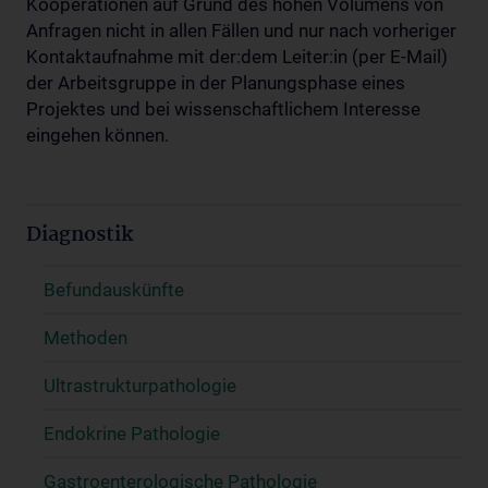
Kooperationen auf Grund des hohen Volumens von
Anfragen nicht in allen Fällen und nur nach vorheriger
Kontaktaufnahme mit der:dem Leiter:in (per E-Mail)
der Arbeitsgruppe in der Planungsphase eines
Projektes und bei wissenschaftlichem Interesse
eingehen können.
Diagnostik
Befundauskünfte
Methoden
Ultrastrukturpathologie
Endokrine Pathologie
Gastroenterologische Pathologie