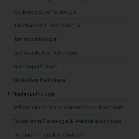
Gynäkologische Pathologie
Hals-Nasen-Ohren Pathologie
Hämatopathologie
Kardiovaskuläre Pathologie
Mammapathologie
Molekulare Pathologie
Nephropathologie
Orthopädische Pathologie und Orale Pathologie
Pädiatrische Pathologie & Weichteilpathologie
Prä- und Perinatale Pathologie