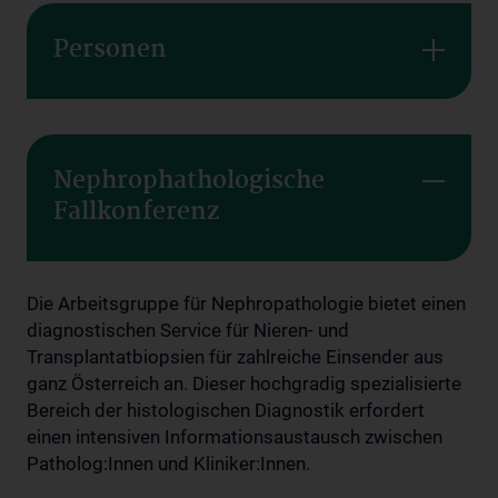
Personen
Nephrophathologische
Fallkonferenz
Die Arbeitsgruppe für Nephropathologie bietet einen
diagnostischen Service für Nieren- und
Transplantatbiopsien für zahlreiche Einsender aus
ganz Österreich an. Dieser hochgradig spezialisierte
Bereich der histologischen Diagnostik erfordert
einen intensiven Informationsaustausch zwischen
Patholog:Innen und Kliniker:Innen.