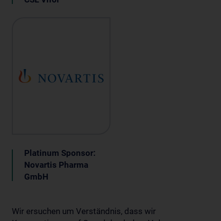
Platinum Sponsor:
Novartis Pharma
GmbH
Wir ersuchen um Verständnis, dass wir