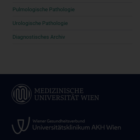
Pulmologische Pathologie
Urologische Pathologie
Diagnostisches Archiv