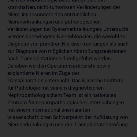
krankhaften, nicht-tumorösen Veränderungen der
Niere, insbesondere den entzündlichen
Nierenerkrankungen und pathologischen
Veränderungen bei Systemerkrankungen. Untersucht
werden überwiegend Nierenbiopsien, die sowohl zur
Diagnose von primären Nierenerkrankungen als auch
zur Diagnose von möglichen Abstoßungsreaktionen
nach Transplantationen durchgeführt werden.
Daneben werden Operationspräparate sowie
explantierte Nieren im Zuge der
Transplantation untersucht. Das Klinische Instituts
für Pathologie mit seinem diagnostischen
Nephropathologischem Team ist ein nationales
Zentrum für nephropathologische Untersuchungen
mit einem international anerkannten
wissenschaftlichen Schwerpunkt der Aufklärung von
Nierenerkrankungen und der Transplantatabstoßung.