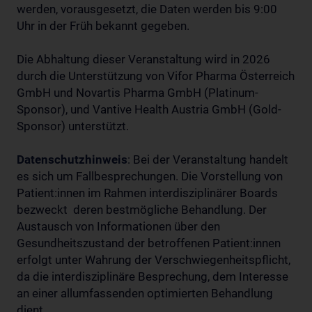
werden, vorausgesetzt, die Daten werden bis 9:00
Uhr in der Früh bekannt gegeben.
Die Abhaltung dieser Veranstaltung wird in 2026
durch die Unterstützung von Vifor Pharma Österreich
GmbH und Novartis Pharma GmbH (Platinum-
Sponsor), und Vantive Health Austria GmbH (Gold-
Sponsor) unterstützt.
Datenschutzhinweis
: Bei der Veranstaltung handelt
es sich um Fallbesprechungen. Die Vorstellung von
Patient:innen im Rahmen interdisziplinärer Boards
bezweckt deren bestmögliche Behandlung. Der
Austausch von Informationen über den
Gesundheitszustand der betroffenen Patient:innen
erfolgt unter Wahrung der Verschwiegenheitspflicht,
da die interdisziplinäre Besprechung, dem Interesse
an einer allumfassenden optimierten Behandlung
dient.