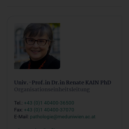
Univ.-Prof.in Dr.in Renate KAIN PhD
Organisationseinheitsleitung
Tel.:
+43 (0)1 40400-36500
Fax:
+43 (0)1 40400-37070
E-Mail:
pathologie@meduniwien.ac.at