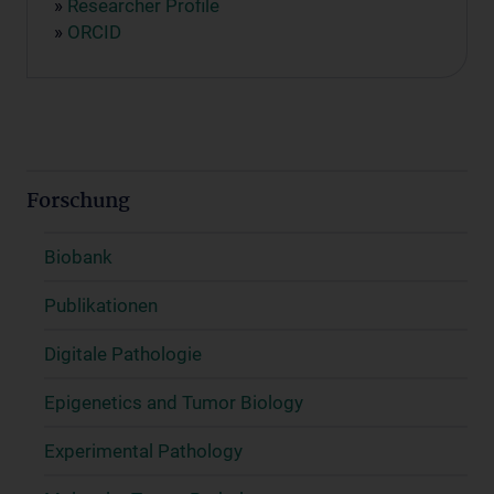
»
Researcher Profile
»
ORCID
Forschung
Biobank
Publikationen
Digitale Pathologie
Epigenetics and Tumor Biology
Experimental Pathology