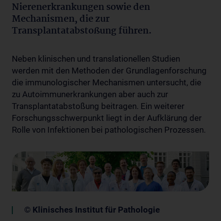
Nierenerkrankungen sowie den
Mechanismen, die zur
Transplantatabstoßung führen.
Neben klinischen und translationellen Studien
werden mit den Methoden der Grundlagenforschung
die immunologischer Mechanismen untersucht, die
zu Autoimmunerkrankungen aber auch zur
Transplantatabstoßung beitragen. Ein weiterer
Forschungsschwerpunkt liegt in der Aufklärung der
Rolle von Infektionen bei pathologischen Prozessen.
© Klinisches Institut für Pathologie