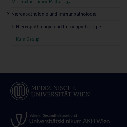
Molecular Tumor Pathology
Nierenpathologie und Immunpathologie
Nierenpathologie und Immunpathologie
Kain Group