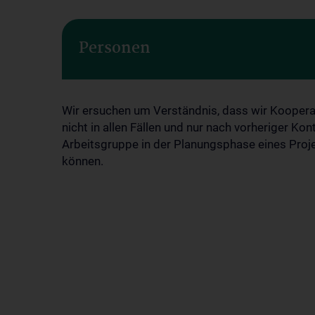
Personen
Wir ersuchen um Verständnis, dass wir Kooper
nicht in allen Fällen und nur nach vorheriger Ko
Arbeitsgruppe in der Planungsphase eines Proj
können.