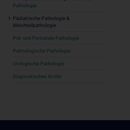
Pathologie
Pädiatrische Pathologie &
Weichteilpathologie
Prä- und Perinatale Pathologie
Pulmologische Pathologie
Urologische Pathologie
Diagnostisches Archiv