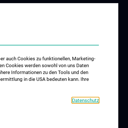
er auch Cookies zu funktionellen, Marketing-
 den Cookies werden sowohl von uns Daten
 Nähere Informationen zu den Tools und den
bermittlung in die USA bedeuten kann. Ihre
Datenschutz