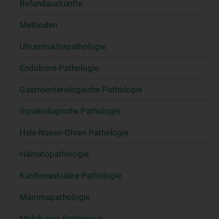
Befundauskünfte
Methoden
Ultrastrukturpathologie
Endokrine Pathologie
Gastroenterologische Pathologie
Gynäkologische Pathologie
Hals-Nasen-Ohren Pathologie
Hämatopathologie
Kardiovaskuläre Pathologie
Mammapathologie
Molekulare Pathologie