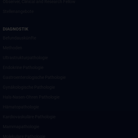
Observer, Clinical and Research Fellow
Stellenangebote
DIAGNOSTIK
Befundauskünfte
Methoden
Ultrastrukturpathologie
Endokrine Pathologie
Gastroenterologische Pathologie
Gynäkologische Pathologie
Hals-Nasen-Ohren Pathologie
Hämatopathologie
Kardiovaskuläre Pathologie
Mammapathologie
Molekulare Pathologie