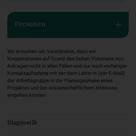
Personen
Wir ersuchen um Verständnis, dass wir
Kooperationen auf Grund des hohen Volumens von
Anfragen nicht in allen Fällen und nur nach vorheriger
Kontaktaufnahme mit der:dem Leiter:in (per E-Mail)
der Arbeitsgruppe in der Planungsphase eines
Projektes und bei wissenschaftlichem Interesse
eingehen können.
Diagnostik