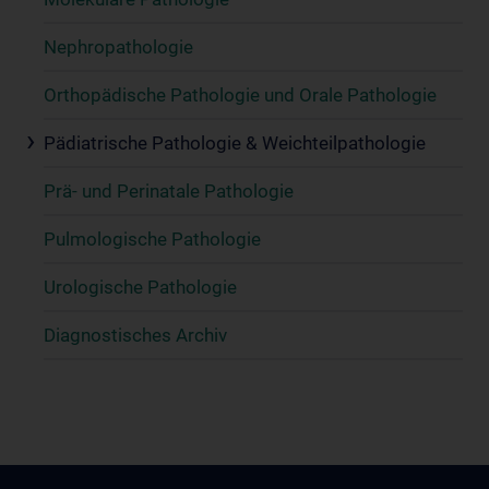
Nephropathologie
Orthopädische Pathologie und Orale Pathologie
Pädiatrische Pathologie & Weichteilpathologie
Prä- und Perinatale Pathologie
Pulmologische Pathologie
Urologische Pathologie
Diagnostisches Archiv