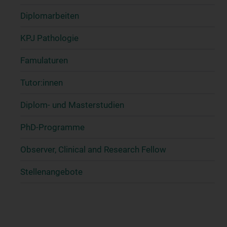
Diplomarbeiten
KPJ Pathologie
Famulaturen
Tutor:innen
Diplom- und Masterstudien
PhD-Programme
Observer, Clinical and Research Fellow
Stellenangebote